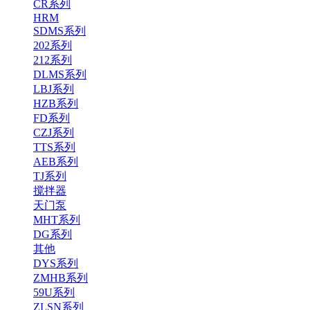
CR系列
HRM
SDMS系列
202系列
212系列
DLMS系列
LBJ系列
HZB系列
FD系列
CZJ系列
TTS系列
AEB系列
TJ系列
搅拌器
天门泵
MHT系列
DG系列
其他
DYS系列
ZMHB系列
59U系列
ZLSN系列