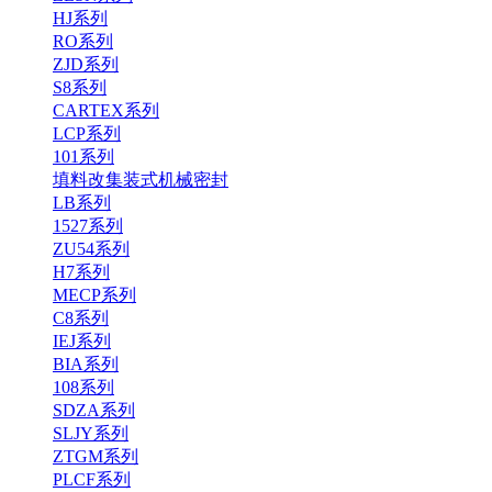
HJ系列
RO系列
ZJD系列
S8系列
CARTEX系列
LCP系列
101系列
填料改集装式机械密封
LB系列
1527系列
ZU54系列
H7系列
MECP系列
C8系列
IEJ系列
BIA系列
108系列
SDZA系列
SLJY系列
ZTGM系列
PLCF系列