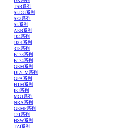
UK系列
TSB系列
SLDG系列
SE2系列
SL系列
AEB系列
104系列
1001系列
318系列
B173系列
B174系列
GEM系列
DLYJM系列
GPA系列
HTM系列
IEJ系列
MG1系列
NRA系列
GEMF系列
171系列
HSW系列
TZJ系列