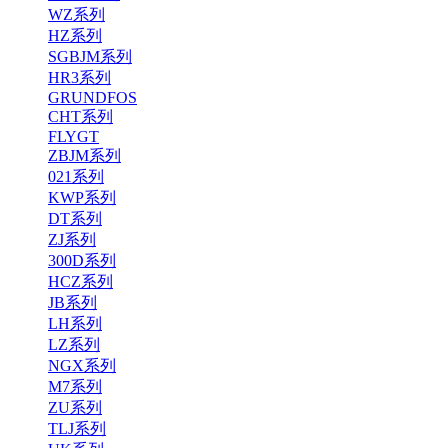
WZ系列
HZ系列
SGBJM系列
HR3系列
GRUNDFOS
CHT系列
FLYGT
ZBJM系列
021系列
KWP系列
DT系列
ZJ系列
300D系列
HCZ系列
JB系列
LH系列
LZ系列
NGX系列
M7系列
ZU系列
TLJ系列