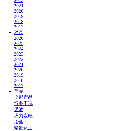
2022
2021
2020
2019
2018
2017
动态
2026
2025
2024
2023
2022
2021
2020
2019
2018
2017
产品
全部产品
行业工况
采油
火力发电
冶金
精细化工