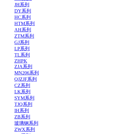
JH系列
DY系列
HC系列
HTM系列
AH系列
ZTM系列
GJ系列
LP系列
TL系列
ZHPK
ZJA系列
MN206系列
QJZJF系列
CZ系列
LK系列
SYM系列
TJQ系列
IH系列
ZB系列
玻璃钢系列
ZWX系列