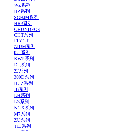
WZ系列
HZ系列
SGBJM系列
HR3系列
GRUNDFOS
CHT系列
FLYGT
ZBJM系列
021系列
KWP系列
DT系列
ZJ系列
300D系列
HCZ系列
JB系列
LH系列
LZ系列
NGX系列
M7系列
ZU系列
TLJ系列