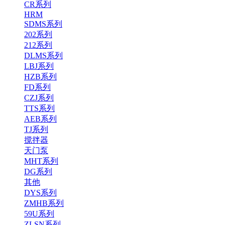
CR系列
HRM
SDMS系列
202系列
212系列
DLMS系列
LBJ系列
HZB系列
FD系列
CZJ系列
TTS系列
AEB系列
TJ系列
搅拌器
天门泵
MHT系列
DG系列
其他
DYS系列
ZMHB系列
59U系列
ZLSN系列