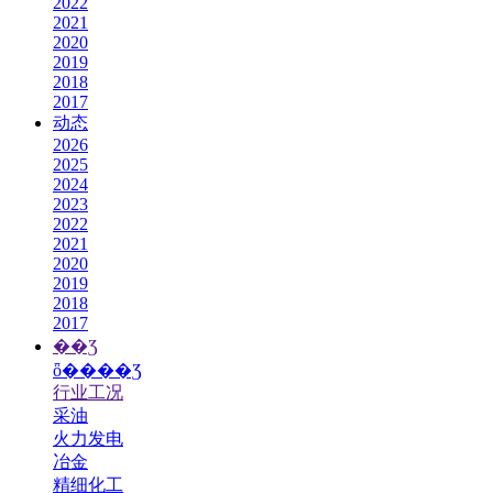
2022
2021
2020
2019
2018
2017
动态
2026
2025
2024
2023
2022
2021
2020
2019
2018
2017
��Ʒ
ȫ����Ʒ
行业工况
采油
火力发电
冶金
精细化工