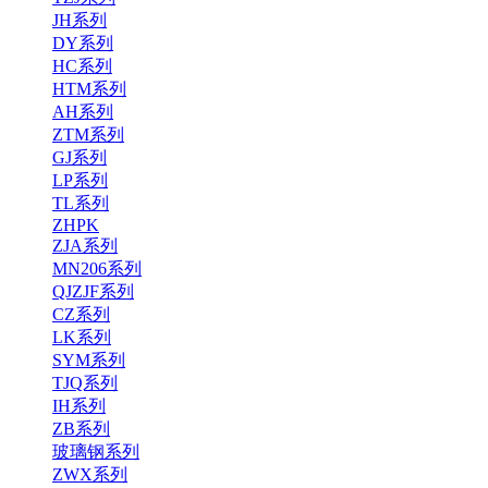
JH系列
DY系列
HC系列
HTM系列
AH系列
ZTM系列
GJ系列
LP系列
TL系列
ZHPK
ZJA系列
MN206系列
QJZJF系列
CZ系列
LK系列
SYM系列
TJQ系列
IH系列
ZB系列
玻璃钢系列
ZWX系列