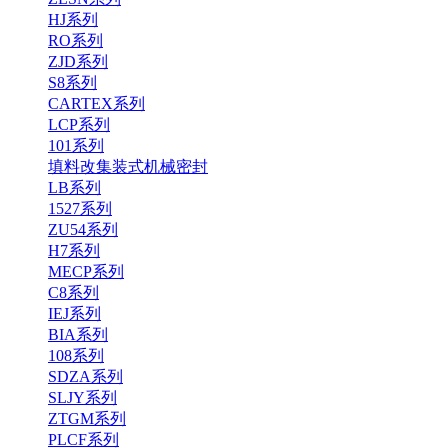
HJ系列
RO系列
ZJD系列
S8系列
CARTEX系列
LCP系列
101系列
填料改集装式机械密封
LB系列
1527系列
ZU54系列
H7系列
MECP系列
C8系列
IEJ系列
BIA系列
108系列
SDZA系列
SLJY系列
ZTGM系列
PLCF系列