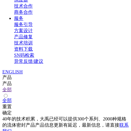
技术合作
商务合作
服务
服务引导
方案设计
产品修复
技术培训
资料下载
SN码检索
异常反馈/建议
ENGLISH
产品
产品
全部
全部
重置
确定
40年的技术积累，大禹已经可以提供300个系列、2000种规格
的流体密封产品产品信息更新有延迟，最新信息，请直接
联系