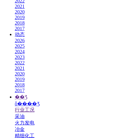
2022
2021
2020
2019
2018
2017
动态
2026
2025
2024
2023
2022
2021
2020
2019
2018
2017
��Ʒ
ȫ����Ʒ
行业工况
采油
火力发电
冶金
精细化工