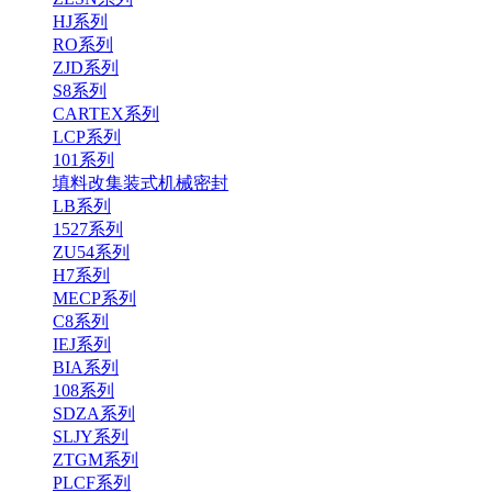
HJ系列
RO系列
ZJD系列
S8系列
CARTEX系列
LCP系列
101系列
填料改集装式机械密封
LB系列
1527系列
ZU54系列
H7系列
MECP系列
C8系列
IEJ系列
BIA系列
108系列
SDZA系列
SLJY系列
ZTGM系列
PLCF系列