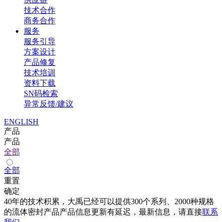
技术合作
商务合作
服务
服务引导
方案设计
产品修复
技术培训
资料下载
SN码检索
异常反馈/建议
ENGLISH
产品
产品
全部
全部
重置
确定
40年的技术积累，大禹已经可以提供300个系列、2000种规格
的流体密封产品产品信息更新有延迟，最新信息，请直接
联系