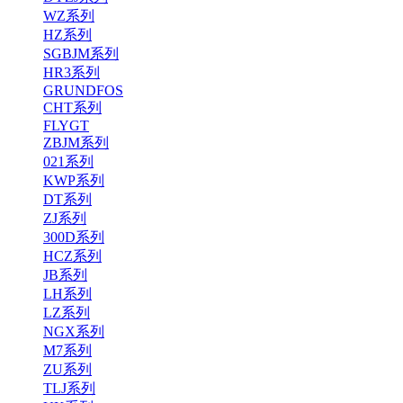
WZ系列
HZ系列
SGBJM系列
HR3系列
GRUNDFOS
CHT系列
FLYGT
ZBJM系列
021系列
KWP系列
DT系列
ZJ系列
300D系列
HCZ系列
JB系列
LH系列
LZ系列
NGX系列
M7系列
ZU系列
TLJ系列