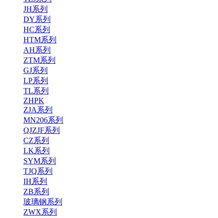
JH系列
DY系列
HC系列
HTM系列
AH系列
ZTM系列
GJ系列
LP系列
TL系列
ZHPK
ZJA系列
MN206系列
QJZJF系列
CZ系列
LK系列
SYM系列
TJQ系列
IH系列
ZB系列
玻璃钢系列
ZWX系列