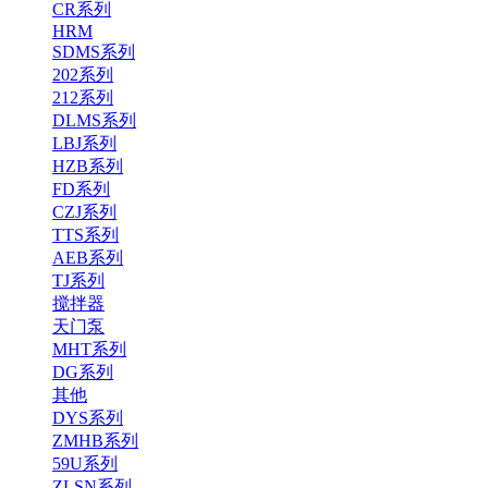
CR系列
HRM
SDMS系列
202系列
212系列
DLMS系列
LBJ系列
HZB系列
FD系列
CZJ系列
TTS系列
AEB系列
TJ系列
搅拌器
天门泵
MHT系列
DG系列
其他
DYS系列
ZMHB系列
59U系列
ZLSN系列