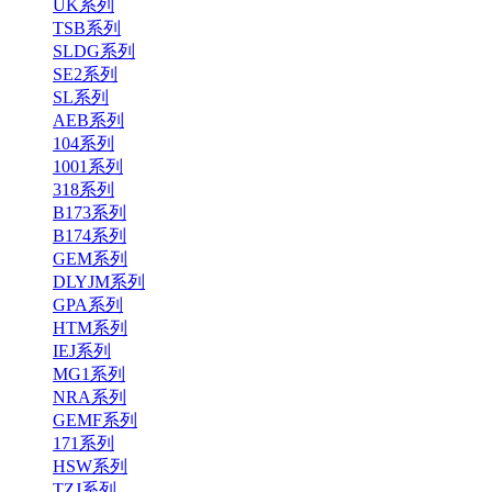
UK系列
TSB系列
SLDG系列
SE2系列
SL系列
AEB系列
104系列
1001系列
318系列
B173系列
B174系列
GEM系列
DLYJM系列
GPA系列
HTM系列
IEJ系列
MG1系列
NRA系列
GEMF系列
171系列
HSW系列
TZJ系列