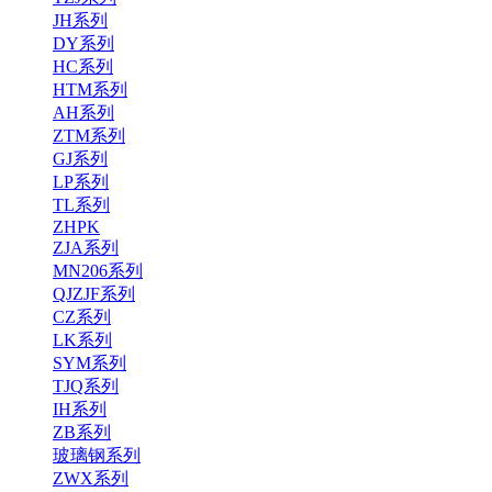
JH系列
DY系列
HC系列
HTM系列
AH系列
ZTM系列
GJ系列
LP系列
TL系列
ZHPK
ZJA系列
MN206系列
QJZJF系列
CZ系列
LK系列
SYM系列
TJQ系列
IH系列
ZB系列
玻璃钢系列
ZWX系列