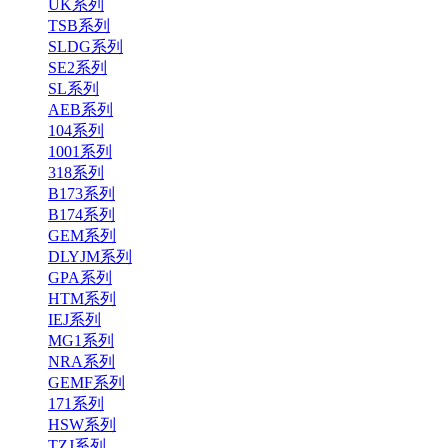
UK系列
TSB系列
SLDG系列
SE2系列
SL系列
AEB系列
104系列
1001系列
318系列
B173系列
B174系列
GEM系列
DLYJM系列
GPA系列
HTM系列
IEJ系列
MG1系列
NRA系列
GEMF系列
171系列
HSW系列
TZJ系列