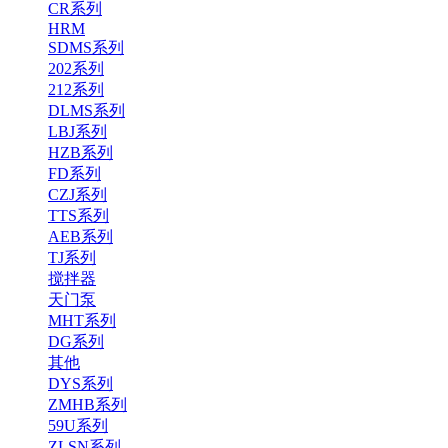
CR系列
HRM
SDMS系列
202系列
212系列
DLMS系列
LBJ系列
HZB系列
FD系列
CZJ系列
TTS系列
AEB系列
TJ系列
搅拌器
天门泵
MHT系列
DG系列
其他
DYS系列
ZMHB系列
59U系列
ZLSN系列