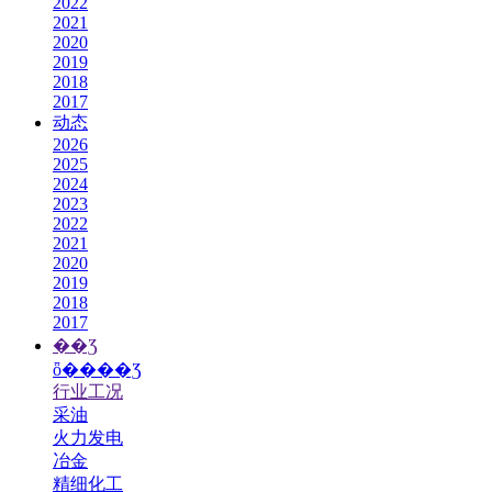
2022
2021
2020
2019
2018
2017
动态
2026
2025
2024
2023
2022
2021
2020
2019
2018
2017
��Ʒ
ȫ����Ʒ
行业工况
采油
火力发电
冶金
精细化工