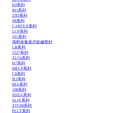
HJ系列
RO系列
ZJD系列
S8系列
CARTEX系列
LCP系列
101系列
填料改集装式机械密封
LB系列
1527系列
ZU54系列
H7系列
MECP系列
C8系列
IEJ系列
BIA系列
108系列
SDZA系列
SLJY系列
ZTGM系列
PLCF系列