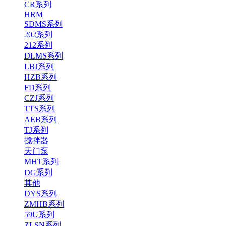
CR系列
HRM
SDMS系列
202系列
212系列
DLMS系列
LBJ系列
HZB系列
FD系列
CZJ系列
TTS系列
AEB系列
TJ系列
搅拌器
天门泵
MHT系列
DG系列
其他
DYS系列
ZMHB系列
59U系列
ZLSN系列