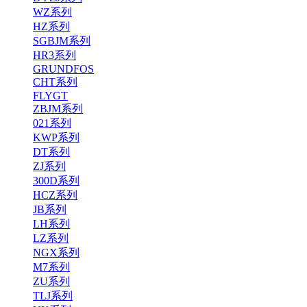
WZ系列
HZ系列
SGBJM系列
HR3系列
GRUNDFOS
CHT系列
FLYGT
ZBJM系列
021系列
KWP系列
DT系列
ZJ系列
300D系列
HCZ系列
JB系列
LH系列
LZ系列
NGX系列
M7系列
ZU系列
TLJ系列