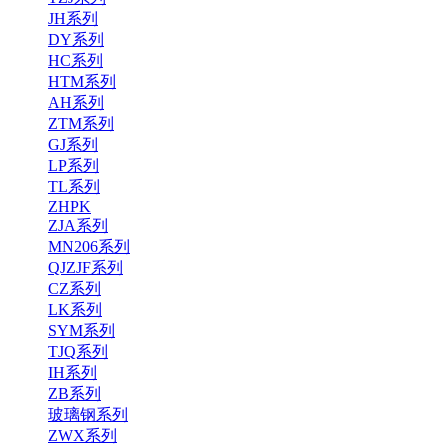
JH系列
DY系列
HC系列
HTM系列
AH系列
ZTM系列
GJ系列
LP系列
TL系列
ZHPK
ZJA系列
MN206系列
QJZJF系列
CZ系列
LK系列
SYM系列
TJQ系列
IH系列
ZB系列
玻璃钢系列
ZWX系列