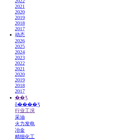
2022
2021
2020
2019
2018
2017
动态
2026
2025
2024
2023
2022
2021
2020
2019
2018
2017
��Ʒ
ȫ����Ʒ
行业工况
采油
火力发电
冶金
精细化工