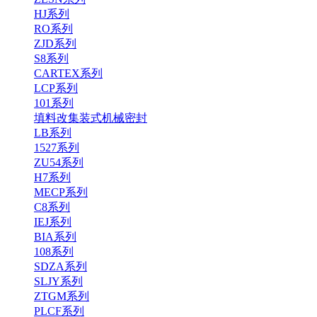
HJ系列
RO系列
ZJD系列
S8系列
CARTEX系列
LCP系列
101系列
填料改集装式机械密封
LB系列
1527系列
ZU54系列
H7系列
MECP系列
C8系列
IEJ系列
BIA系列
108系列
SDZA系列
SLJY系列
ZTGM系列
PLCF系列