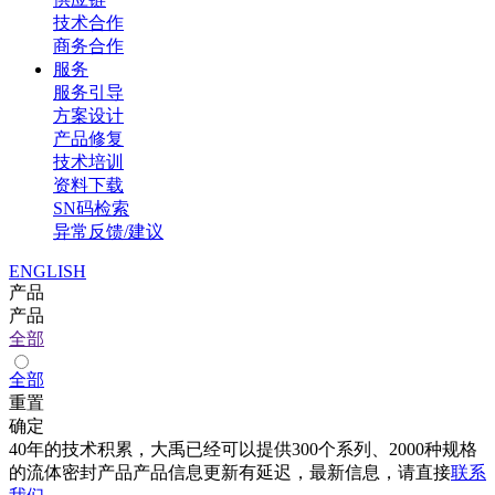
技术合作
商务合作
服务
服务引导
方案设计
产品修复
技术培训
资料下载
SN码检索
异常反馈/建议
ENGLISH
产品
产品
全部
全部
重置
确定
40年的技术积累，大禹已经可以提供300个系列、2000种规格
的流体密封产品产品信息更新有延迟，最新信息，请直接
联系