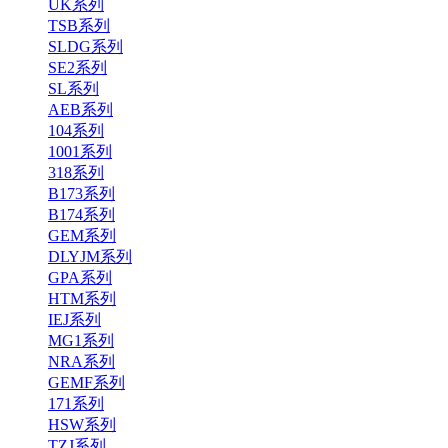
UK系列
TSB系列
SLDG系列
SE2系列
SL系列
AEB系列
104系列
1001系列
318系列
B173系列
B174系列
GEM系列
DLYJM系列
GPA系列
HTM系列
IEJ系列
MG1系列
NRA系列
GEMF系列
171系列
HSW系列
TZJ系列