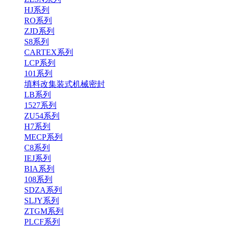
HJ系列
RO系列
ZJD系列
S8系列
CARTEX系列
LCP系列
101系列
填料改集装式机械密封
LB系列
1527系列
ZU54系列
H7系列
MECP系列
C8系列
IEJ系列
BIA系列
108系列
SDZA系列
SLJY系列
ZTGM系列
PLCF系列