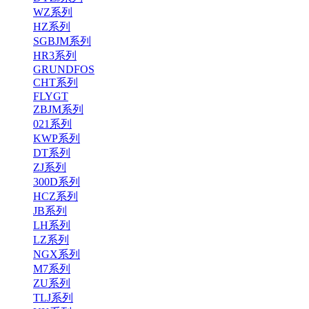
WZ系列
HZ系列
SGBJM系列
HR3系列
GRUNDFOS
CHT系列
FLYGT
ZBJM系列
021系列
KWP系列
DT系列
ZJ系列
300D系列
HCZ系列
JB系列
LH系列
LZ系列
NGX系列
M7系列
ZU系列
TLJ系列