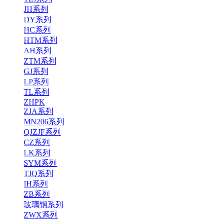
JH系列
DY系列
HC系列
HTM系列
AH系列
ZTM系列
GJ系列
LP系列
TL系列
ZHPK
ZJA系列
MN206系列
QJZJF系列
CZ系列
LK系列
SYM系列
TJQ系列
IH系列
ZB系列
玻璃钢系列
ZWX系列