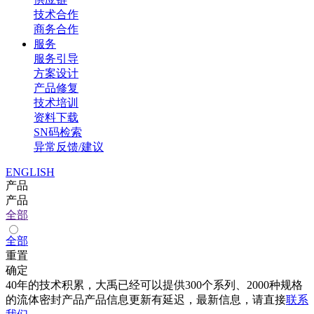
技术合作
商务合作
服务
服务引导
方案设计
产品修复
技术培训
资料下载
SN码检索
异常反馈/建议
ENGLISH
产品
产品
全部
全部
重置
确定
40年的技术积累，大禹已经可以提供300个系列、2000种规格
的流体密封产品产品信息更新有延迟，最新信息，请直接
联系