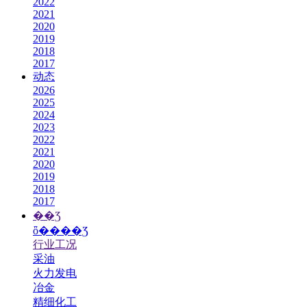
2022
2021
2020
2019
2018
2017
动态
2026
2025
2024
2023
2022
2021
2020
2019
2018
2017
��Ʒ
ȫ����Ʒ
行业工况
采油
火力发电
冶金
精细化工