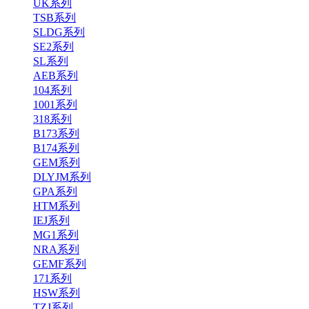
UK系列
TSB系列
SLDG系列
SE2系列
SL系列
AEB系列
104系列
1001系列
318系列
B173系列
B174系列
GEM系列
DLYJM系列
GPA系列
HTM系列
IEJ系列
MG1系列
NRA系列
GEMF系列
171系列
HSW系列
TZJ系列