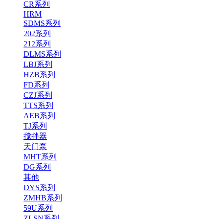
CR系列
HRM
SDMS系列
202系列
212系列
DLMS系列
LBJ系列
HZB系列
FD系列
CZJ系列
TTS系列
AEB系列
TJ系列
搅拌器
天门泵
MHT系列
DG系列
其他
DYS系列
ZMHB系列
59U系列
ZLSN系列