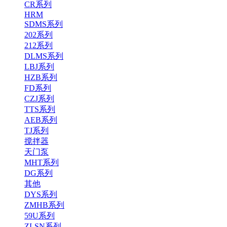
CR系列
HRM
SDMS系列
202系列
212系列
DLMS系列
LBJ系列
HZB系列
FD系列
CZJ系列
TTS系列
AEB系列
TJ系列
搅拌器
天门泵
MHT系列
DG系列
其他
DYS系列
ZMHB系列
59U系列
ZLSN系列