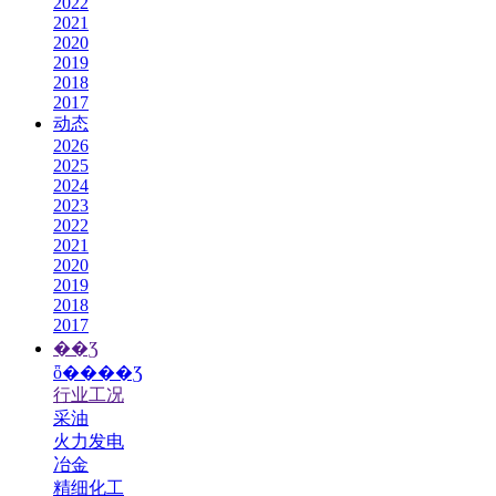
2022
2021
2020
2019
2018
2017
动态
2026
2025
2024
2023
2022
2021
2020
2019
2018
2017
��Ʒ
ȫ����Ʒ
行业工况
采油
火力发电
冶金
精细化工