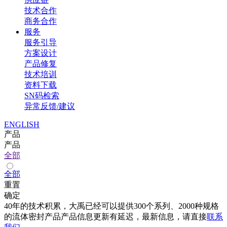
技术合作
商务合作
服务
服务引导
方案设计
产品修复
技术培训
资料下载
SN码检索
异常反馈/建议
ENGLISH
产品
产品
全部
全部
重置
确定
40年的技术积累，大禹已经可以提供300个系列、2000种规格
的流体密封产品产品信息更新有延迟，最新信息，请直接
联系