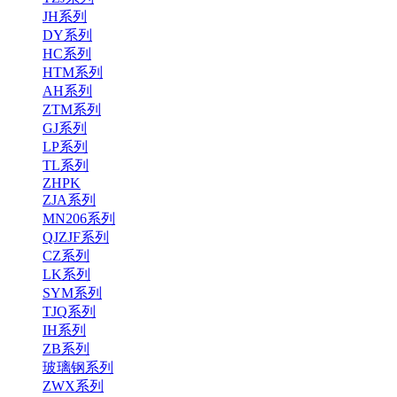
JH系列
DY系列
HC系列
HTM系列
AH系列
ZTM系列
GJ系列
LP系列
TL系列
ZHPK
ZJA系列
MN206系列
QJZJF系列
CZ系列
LK系列
SYM系列
TJQ系列
IH系列
ZB系列
玻璃钢系列
ZWX系列