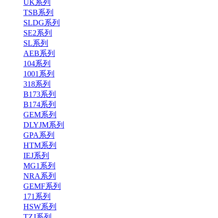
UK系列
TSB系列
SLDG系列
SE2系列
SL系列
AEB系列
104系列
1001系列
318系列
B173系列
B174系列
GEM系列
DLYJM系列
GPA系列
HTM系列
IEJ系列
MG1系列
NRA系列
GEMF系列
171系列
HSW系列
TZJ系列