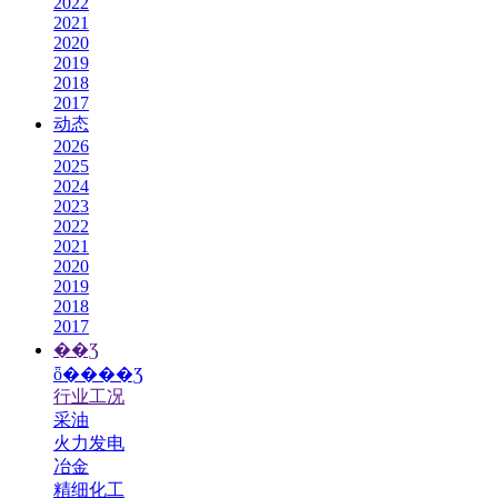
2022
2021
2020
2019
2018
2017
动态
2026
2025
2024
2023
2022
2021
2020
2019
2018
2017
��Ʒ
ȫ����Ʒ
行业工况
采油
火力发电
冶金
精细化工