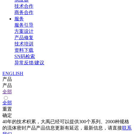
技术合作
商务合作
服务
服务引导
方案设计
产品修复
技术培训
资料下载
SN码检索
异常反馈/建议
ENGLISH
产品
产品
全部
全部
重置
确定
40年的技术积累，大禹已经可以提供300个系列、2000种规格
的流体密封产品产品信息更新有延迟，最新信息，请直接
联系