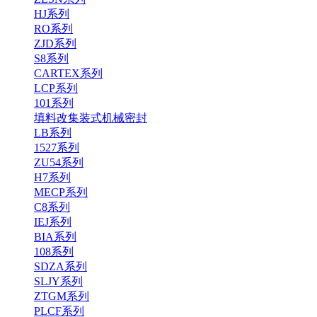
HJ系列
RO系列
ZJD系列
S8系列
CARTEX系列
LCP系列
101系列
填料改集装式机械密封
LB系列
1527系列
ZU54系列
H7系列
MECP系列
C8系列
IEJ系列
BIA系列
108系列
SDZA系列
SLJY系列
ZTGM系列
PLCF系列