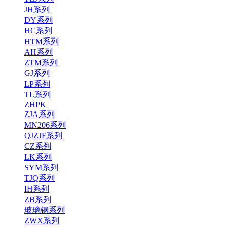
JH系列
DY系列
HC系列
HTM系列
AH系列
ZTM系列
GJ系列
LP系列
TL系列
ZHPK
ZJA系列
MN206系列
QJZJF系列
CZ系列
LK系列
SYM系列
TJQ系列
IH系列
ZB系列
玻璃钢系列
ZWX系列