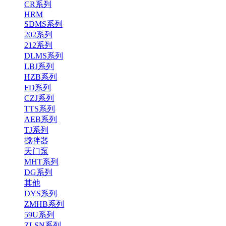
CR系列
HRM
SDMS系列
202系列
212系列
DLMS系列
LBJ系列
HZB系列
FD系列
CZJ系列
TTS系列
AEB系列
TJ系列
搅拌器
天门泵
MHT系列
DG系列
其他
DYS系列
ZMHB系列
59U系列
ZLSN系列