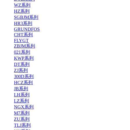
WZ系列
HZ系列
SGBJM系列
HR3系列
GRUNDFOS
CHT系列
FLYGT
ZBJM系列
021系列
KWP系列
DT系列
ZJ系列
300D系列
HCZ系列
JB系列
LH系列
LZ系列
NGX系列
M7系列
ZU系列
TLJ系列