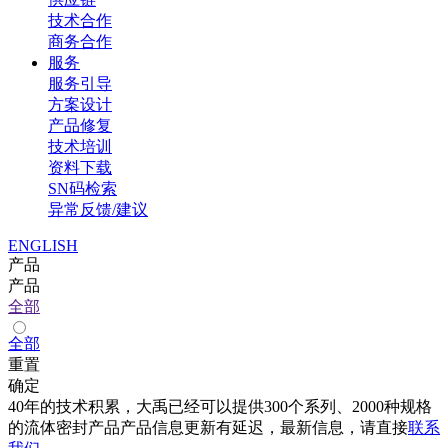
技术合作
商务合作
服务
服务引导
方案设计
产品修复
技术培训
资料下载
SN码检索
异常反馈/建议
ENGLISH
产品
产品
全部
全部
重置
确定
40年的技术积累，大禹已经可以提供300个系列、2000种规格
的流体密封产品产品信息更新有延迟，最新信息，请直接
联系