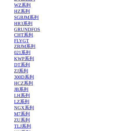
WZ系列
HZ系列
SGBJM系列
HR3系列
GRUNDFOS
CHT系列
FLYGT
ZBJM系列
021系列
KWP系列
DT系列
ZJ系列
300D系列
HCZ系列
JB系列
LH系列
LZ系列
NGX系列
M7系列
ZU系列
TLJ系列