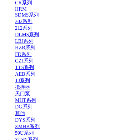
CR系列
HRM
SDMS系列
202系列
212系列
DLMS系列
LBJ系列
HZB系列
FD系列
CZJ系列
TTS系列
AEB系列
TJ系列
搅拌器
天门泵
MHT系列
DG系列
其他
DYS系列
ZMHB系列
59U系列
ZLSN系列