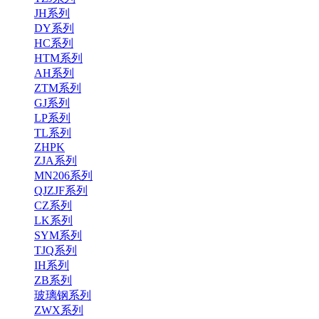
JH系列
DY系列
HC系列
HTM系列
AH系列
ZTM系列
GJ系列
LP系列
TL系列
ZHPK
ZJA系列
MN206系列
QJZJF系列
CZ系列
LK系列
SYM系列
TJQ系列
IH系列
ZB系列
玻璃钢系列
ZWX系列