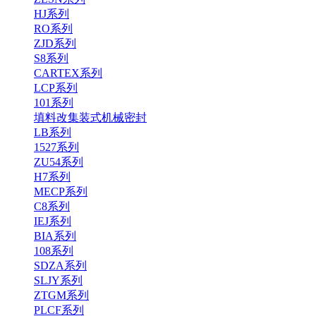
HJ系列
RO系列
ZJD系列
S8系列
CARTEX系列
LCP系列
101系列
填料改集装式机械密封
LB系列
1527系列
ZU54系列
H7系列
MECP系列
C8系列
IEJ系列
BIA系列
108系列
SDZA系列
SLJY系列
ZTGM系列
PLCF系列