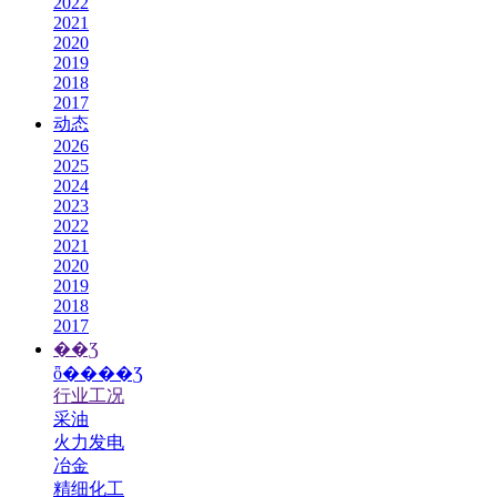
2022
2021
2020
2019
2018
2017
动态
2026
2025
2024
2023
2022
2021
2020
2019
2018
2017
��Ʒ
ȫ����Ʒ
行业工况
采油
火力发电
冶金
精细化工