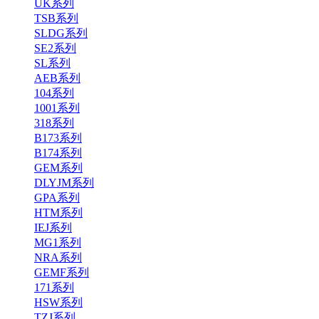
UK系列
TSB系列
SLDG系列
SE2系列
SL系列
AEB系列
104系列
1001系列
318系列
B173系列
B174系列
GEM系列
DLYJM系列
GPA系列
HTM系列
IEJ系列
MG1系列
NRA系列
GEMF系列
171系列
HSW系列
TZJ系列