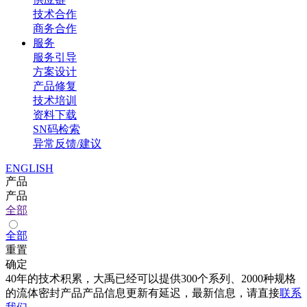
技术合作
商务合作
服务
服务引导
方案设计
产品修复
技术培训
资料下载
SN码检索
异常反馈/建议
ENGLISH
产品
产品
全部
全部
重置
确定
40年的技术积累，大禹已经可以提供300个系列、2000种规格
的流体密封产品产品信息更新有延迟，最新信息，请直接
联系