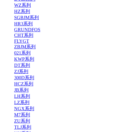
WZ系列
HZ系列
SGBJM系列
HR3系列
GRUNDFOS
CHT系列
FLYGT
ZBJM系列
021系列
KWP系列
DT系列
ZJ系列
300D系列
HCZ系列
JB系列
LH系列
LZ系列
NGX系列
M7系列
ZU系列
TLJ系列