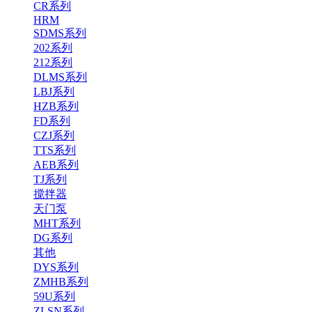
CR系列
HRM
SDMS系列
202系列
212系列
DLMS系列
LBJ系列
HZB系列
FD系列
CZJ系列
TTS系列
AEB系列
TJ系列
搅拌器
天门泵
MHT系列
DG系列
其他
DYS系列
ZMHB系列
59U系列
ZLSN系列