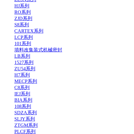
HJ系列
RO系列
ZJD系列
S8系列
CARTEX系列
LCP系列
101系列
填料改集装式机械密封
LB系列
1527系列
ZU54系列
H7系列
MECP系列
C8系列
IEJ系列
BIA系列
108系列
SDZA系列
SLJY系列
ZTGM系列
PLCF系列