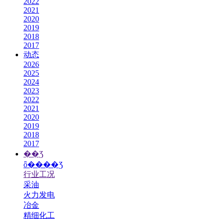
2022
2021
2020
2019
2018
2017
动态
2026
2025
2024
2023
2022
2021
2020
2019
2018
2017
��Ʒ
ȫ����Ʒ
行业工况
采油
火力发电
冶金
精细化工