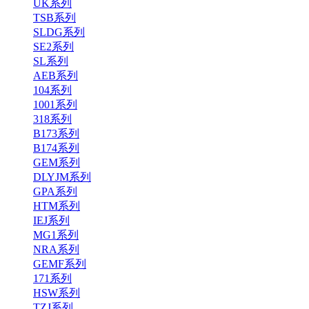
UK系列
TSB系列
SLDG系列
SE2系列
SL系列
AEB系列
104系列
1001系列
318系列
B173系列
B174系列
GEM系列
DLYJM系列
GPA系列
HTM系列
IEJ系列
MG1系列
NRA系列
GEMF系列
171系列
HSW系列
TZJ系列