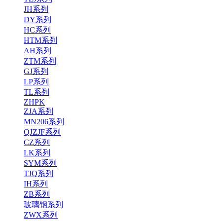
JH系列
DY系列
HC系列
HTM系列
AH系列
ZTM系列
GJ系列
LP系列
TL系列
ZHPK
ZJA系列
MN206系列
QJZJF系列
CZ系列
LK系列
SYM系列
TJQ系列
IH系列
ZB系列
玻璃钢系列
ZWX系列