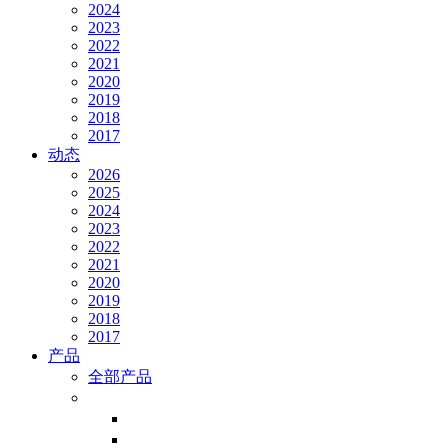
2024
2023
2022
2021
2020
2019
2018
2017
动态
2026
2025
2024
2023
2022
2021
2020
2019
2018
2017
产品
全部产品