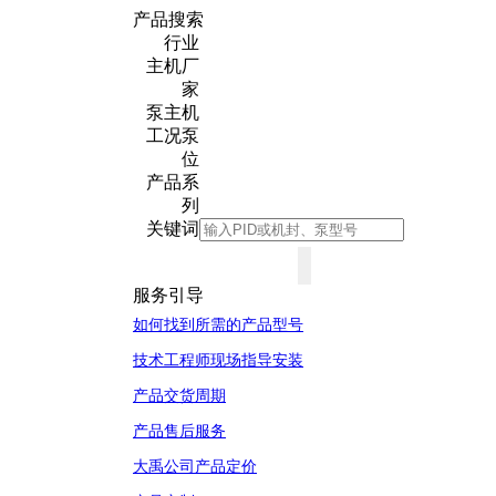
产品搜索
行业
主机厂
家
泵主机
工况泵
位
产品系
列
关键词
服务引导
如何找到所需的产品型号
技术工程师现场指导安装
产品交货周期
产品售后服务
大禹公司产品定价